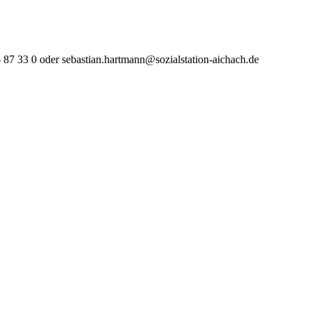
- 87 33 0 oder sebastian.hartmann@sozialstation-aichach.de