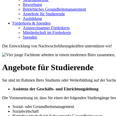
Bewerbung
Betriebliches Gesundheitsmanagement
Angebote für Studierende
Ausbildung
Förderkreis & Spenden
Ansprechpartner Förderkreis
Mitgliedschaft im Förderkreis
Spenden
Die Entwicklung von Nachwuchsführungskräften unterstützen wir!
Angebote für Studierende
Sie sind im Rahmen Ihres Studiums oder Weiterbildung auf der Suche
Assistenz der Geschäfts- und Einrichtungsleitung
Die Voraussetzung ist, dass Sie einen der folgenden Studiengänge be
Sozial- oder Gesundheitsmanagement
Sozialwirtschaft
Betriebswirtschaft mit Schwerpunkt Gesundheitswesen