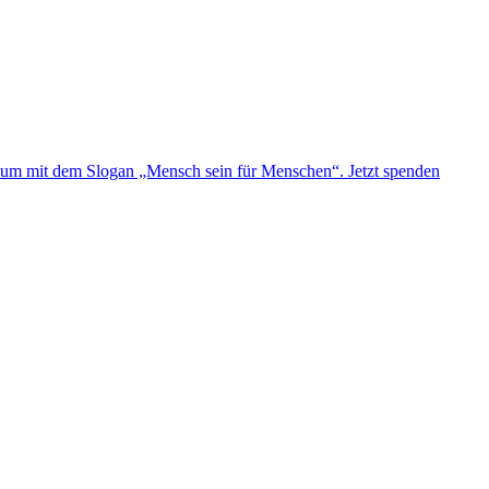
Jetzt spenden