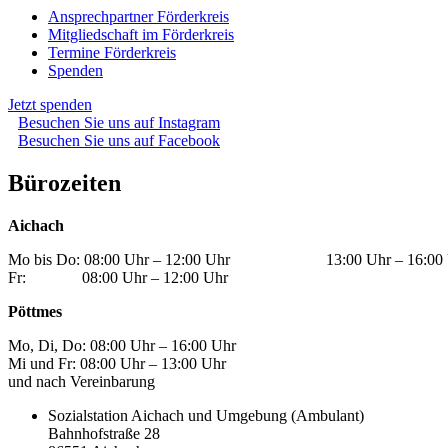
Ansprechpartner Förderkreis
Mitgliedschaft im Förderkreis
Termine Förderkreis
Spenden
Jetzt spenden
Besuchen Sie uns auf Instagram
Besuchen Sie uns auf Facebook
Bürozeiten
Aichach
Mo bis Do: 08:00 Uhr – 12:00 Uhr 13:00 Uhr – 16:00 
Fr: 08:00 Uhr – 12:00 Uhr
Pöttmes
Mo, Di, Do: 08:00 Uhr – 16:00 Uhr
Mi und Fr: 08:00 Uhr – 13:00 Uhr
und nach Vereinbarung
Sozialstation Aichach und Umgebung (Ambulant)
Bahnhofstraße 28