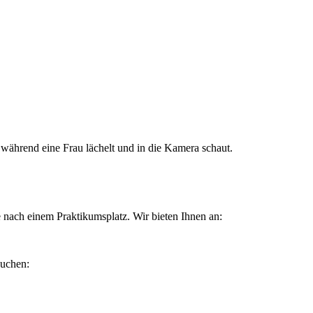
 nach einem Praktikumsplatz. Wir bieten Ihnen an:
suchen: