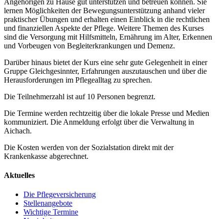
Angehörigen zu Hause gut unterstützen und betreuen können. Sie
lernen Möglichkeiten der Bewegungsunterstützung anhand vieler
praktischer Übungen und erhalten einen Einblick in die rechtlichen
und finanziellen Aspekte der Pflege. Weitere Themen des Kurses
sind die Versorgung mit Hilfsmitteln, Ernährung im Alter, Erkennen
und Vorbeugen von Begleiterkrankungen und Demenz.
Darüber hinaus bietet der Kurs eine sehr gute Gelegenheit in einer
Gruppe Gleichgesinnter, Erfahrungen auszutauschen und über die
Herausforderungen im Pflegealltag zu sprechen.
Die Teilnehmerzahl ist auf 10 Personen begrenzt.
Die Termine werden rechtzeitig über die lokale Presse und Medien
kommuniziert. Die Anmeldung erfolgt über die Verwaltung in
Aichach.
Die Kosten werden von der Sozialstation direkt mit der
Krankenkasse abgerechnet.
Aktuelles
Die Pflegeversicherung
Stellenangebote
Wichtige Termine