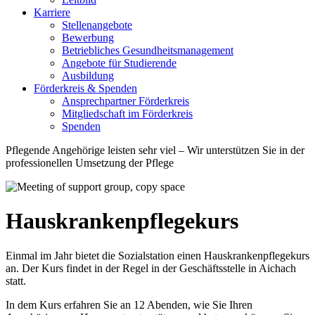
Karriere
Stellenangebote
Bewerbung
Betriebliches Gesundheitsmanagement
Angebote für Studierende
Ausbildung
Förderkreis & Spenden
Ansprechpartner Förderkreis
Mitgliedschaft im Förderkreis
Spenden
Pflegende Angehörige leisten sehr viel – Wir unterstützen Sie in der
professionellen Umsetzung der Pflege
Hauskrankenpflegekurs
Einmal im Jahr bietet die Sozialstation einen Hauskrankenpflegekurs
an. Der Kurs findet in der Regel in der Geschäftsstelle in Aichach
statt.
In dem Kurs erfahren Sie an 12 Abenden, wie Sie Ihren