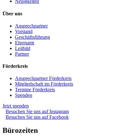
Neuigkeiten
Über uns
Ansprechpartner
Vorstand
Geschäftsführung
Ehrenamt
Leitbild
Partner
Förderkreis
Ansprechpartner Förderkreis
Mitgliedschaft im Förderkreis
Termine Förderkreis
Spenden
Jetzt spenden
Besuchen Sie uns auf Instagram
Besuchen Sie uns auf Facebook
Bürozeiten