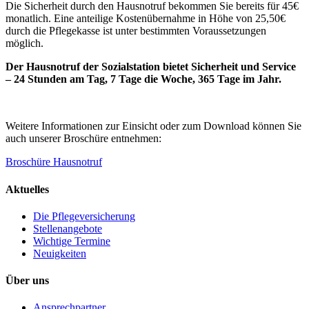
Die Sicherheit durch den Hausnotruf bekommen Sie bereits für 45€
monatlich. Eine anteilige Kostenübernahme in Höhe von 25,50€
durch die Pflegekasse ist unter bestimmten Voraussetzungen
möglich.
Der Hausnotruf der Sozialstation bietet Sicherheit und Service
– 24 Stunden am Tag, 7 Tage die Woche, 365 Tage im Jahr.
Weitere Informationen zur Einsicht oder zum Download können Sie
auch unserer Broschüre entnehmen:
Broschüre Hausnotruf
Aktuelles
Die Pflegeversicherung
Stellenangebote
Wichtige Termine
Neuigkeiten
Über uns
Ansprechpartner