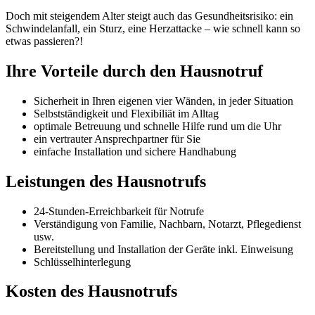
Doch mit steigendem Alter steigt auch das Gesundheitsrisiko: ein
Schwindelanfall, ein Sturz, eine Herzattacke – wie schnell kann so
etwas passieren?!
Ihre Vorteile durch den Hausnotruf
Sicherheit in Ihren eigenen vier Wänden, in jeder Situation
Selbstständigkeit und Flexibiliät im Alltag
optimale Betreuung und schnelle Hilfe rund um die Uhr
ein vertrauter Ansprechpartner für Sie
einfache Installation und sichere Handhabung
Leistungen des Hausnotrufs
24-Stunden-Erreichbarkeit für Notrufe
Verständigung von Familie, Nachbarn, Notarzt, Pflegedienst
usw.
Bereitstellung und Installation der Geräte inkl. Einweisung
Schlüsselhinterlegung
Kosten des Hausnotrufs