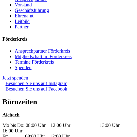
Vorstand
Geschäftsführung
Ehrenamt
Leitbild
Partner
Förderkreis
Ansprechpartner Förderkreis
Mitgliedschaft im Förderkreis
Termine Förderkreis
Spenden
Jetzt spenden
Besuchen Sie uns auf Instagram
Besuchen Sie uns auf Facebook
Bürozeiten
Aichach
Mo bis Do: 08:00 Uhr – 12:00 Uhr 13:00 Uhr –
16:00 Uhr
Fr: 08:00 Uhr – 12:00 Uhr