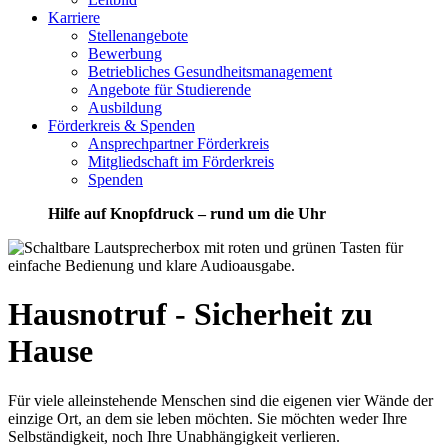
Karriere
Stellenangebote
Bewerbung
Betriebliches Gesundheitsmanagement
Angebote für Studierende
Ausbildung
Förderkreis & Spenden
Ansprechpartner Förderkreis
Mitgliedschaft im Förderkreis
Spenden
Hilfe auf Knopfdruck – rund um die Uhr
Hausnotruf - Sicherheit zu
Hause
Für viele alleinstehende Menschen sind die eigenen vier Wände der
einzige Ort, an dem sie leben möchten. Sie möchten weder Ihre
Selbständigkeit, noch Ihre Unabhängigkeit verlieren.