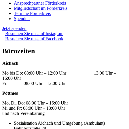
Ansprechpartner Förderkreis
Mitgliedschaft im Förderkreis
Termine Förderkreis
Spenden
Jetzt spenden
Besuchen Sie uns auf Instagram
Besuchen Sie uns auf Facebook
Bürozeiten
Aichach
Mo bis Do: 08:00 Uhr – 12:00 Uhr 13:00 Uhr –
16:00 Uhr
Fr: 08:00 Uhr – 12:00 Uhr
Pöttmes
Mo, Di, Do: 08:00 Uhr – 16:00 Uhr
Mi und Fr: 08:00 Uhr – 13:00 Uhr
und nach Vereinbarung
Sozialstation Aichach und Umgebung (Ambulant)
Bahnhofstraße 28