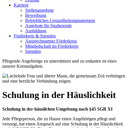
Karriere
Stellenangebote
Bewerbung
Betriebliches Gesundheitsmanagement
Angebote für Studierende
Ausbildung
Förderkreis & Spenden
Ansprechpartner Förderkreis
Mitgliedschaft im Förderkreis
Spenden
Pflegende Angehörige zu unterstützen und zu entlasten ist eines
unserer Kernaufgaben.
Schulung in der Häuslichkeit
Schulung in der häuslichen Umgebung nach §45 SGB XI
Jede Pflegeperson, die zu Hause einen Angehörigen pflegt und
versorgt, hat einen Anspruch auf eine Schulung in der Häuslichkeit