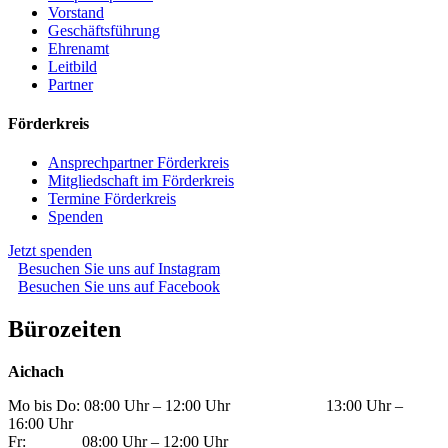
Vorstand
Geschäftsführung
Ehrenamt
Leitbild
Partner
Förderkreis
Ansprechpartner Förderkreis
Mitgliedschaft im Förderkreis
Termine Förderkreis
Spenden
Jetzt spenden
Besuchen Sie uns auf Instagram
Besuchen Sie uns auf Facebook
Bürozeiten
Aichach
Mo bis Do: 08:00 Uhr – 12:00 Uhr 13:00 Uhr –
16:00 Uhr
Fr: 08:00 Uhr – 12:00 Uhr