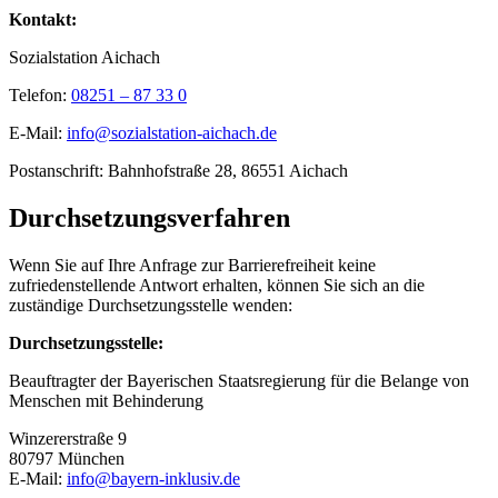
Kontakt:
Sozialstation Aichach
Telefon:
08251 – 87 33 0
E-Mail:
info@sozialstation-aichach.de
Postanschrift: Bahnhofstraße 28, 86551 Aichach
Durchsetzungsverfahren
Wenn Sie auf Ihre Anfrage zur Barrierefreiheit keine
zufriedenstellende Antwort erhalten, können Sie sich an die
zuständige Durchsetzungsstelle wenden:
Durchsetzungsstelle:
Beauftragter der Bayerischen Staatsregierung für die Belange von
Menschen mit Behinderung
Winzererstraße 9
80797 München
E-Mail:
info@bayern-inklusiv.de