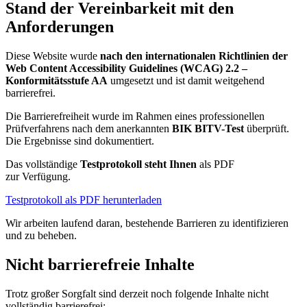
Stand der Vereinbarkeit mit den
Anforderungen
Diese Website wurde
nach den internationalen Richtlinien der
Web Content Accessibility Guidelines (WCAG) 2.2 –
Konformitätsstufe AA
umgesetzt und ist damit weitgehend
barrierefrei.
Die Barrierefreiheit wurde im Rahmen eines professionellen
Prüfverfahrens nach dem anerkannten
BIK BITV-Test
überprüft.
Die Ergebnisse sind dokumentiert.
Das vollständige
Testprotokoll steht Ihnen
als PDF
zur
Verfügung.
Testprotokoll als PDF herunterladen
Wir arbeiten laufend daran, bestehende Barrieren zu identifizieren
und zu beheben.
Nicht barrierefreie Inhalte
Trotz großer Sorgfalt sind derzeit noch folgende Inhalte nicht
vollständig barrierefrei: