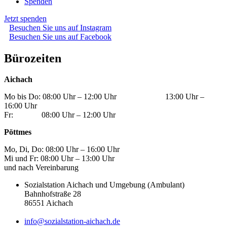
Spenden
Jetzt spenden
Besuchen Sie uns auf Instagram
Besuchen Sie uns auf Facebook
Bürozeiten
Aichach
Mo bis Do: 08:00 Uhr – 12:00 Uhr 13:00 Uhr –
16:00 Uhr
Fr: 08:00 Uhr – 12:00 Uhr
Pöttmes
Mo, Di, Do: 08:00 Uhr – 16:00 Uhr
Mi und Fr: 08:00 Uhr – 13:00 Uhr
und nach Vereinbarung
Sozialstation Aichach und Umgebung (Ambulant)
Bahnhofstraße 28
86551 Aichach
info@sozialstation-aichach.de