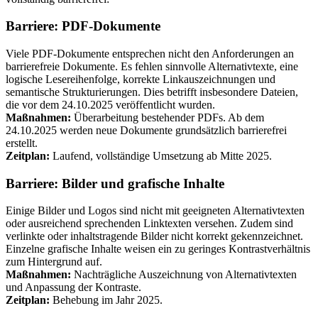
Barriere: PDF-Dokumente
Viele PDF-Dokumente entsprechen nicht den Anforderungen an
barrierefreie Dokumente. Es fehlen sinnvolle Alternativtexte, eine
logische Lesereihenfolge, korrekte Linkauszeichnungen und
semantische Strukturierungen. Dies betrifft insbesondere Dateien,
die vor dem 24.10.2025 veröffentlicht wurden.
Maßnahmen:
Überarbeitung bestehender PDFs. Ab dem
24.10.2025 werden neue Dokumente grundsätzlich barrierefrei
erstellt.
Zeitplan:
Laufend, vollständige Umsetzung ab Mitte 2025.
Barriere: Bilder und grafische Inhalte
Einige Bilder und Logos sind nicht mit geeigneten Alternativtexten
oder ausreichend sprechenden Linktexten versehen. Zudem sind
verlinkte oder inhaltstragende Bilder nicht korrekt gekennzeichnet.
Einzelne grafische Inhalte weisen ein zu geringes Kontrastverhältnis
zum Hintergrund auf.
Maßnahmen:
Nachträgliche Auszeichnung von Alternativtexten
und Anpassung der Kontraste.
Zeitplan:
Behebung im Jahr 2025.