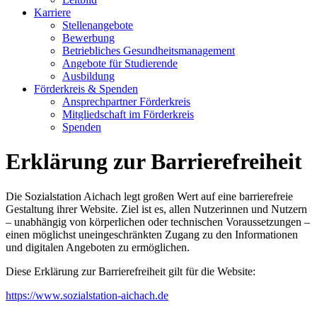
Karriere
Stellenangebote
Bewerbung
Betriebliches Gesundheitsmanagement
Angebote für Studierende
Ausbildung
Förderkreis & Spenden
Ansprechpartner Förderkreis
Mitgliedschaft im Förderkreis
Spenden
Erklärung zur Barrierefreiheit
Die Sozialstation Aichach legt großen Wert auf eine barrierefreie
Gestaltung ihrer Website. Ziel ist es, allen Nutzerinnen und Nutzern
– unabhängig von körperlichen oder technischen Voraussetzungen –
einen möglichst uneingeschränkten Zugang zu den Informationen
und digitalen Angeboten zu ermöglichen.
Diese Erklärung zur Barrierefreiheit gilt für die Website:
https://www.sozialstation-aichach.de