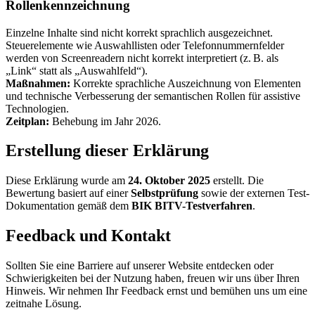
Rollenkennzeichnung
Einzelne Inhalte sind nicht korrekt sprachlich ausgezeichnet.
Steuerelemente wie Auswahllisten oder Telefonnummernfelder
werden von Screenreadern nicht korrekt interpretiert (z. B. als
„Link“ statt als „Auswahlfeld“).
Maßnahmen:
Korrekte sprachliche Auszeichnung von Elementen
und technische Verbesserung der semantischen Rollen für assistive
Technologien.
Zeitplan:
Behebung im Jahr 2026.
Erstellung dieser Erklärung
Diese Erklärung wurde am
24. Oktober 2025
erstellt. Die
Bewertung basiert auf einer
Selbstprüfung
sowie der externen Test-
Dokumentation gemäß dem
BIK BITV-Testverfahren
.
Feedback und Kontakt
Sollten Sie eine Barriere auf unserer Website entdecken oder
Schwierigkeiten bei der Nutzung haben, freuen wir uns über Ihren
Hinweis. Wir nehmen Ihr Feedback ernst und bemühen uns um eine
zeitnahe Lösung.