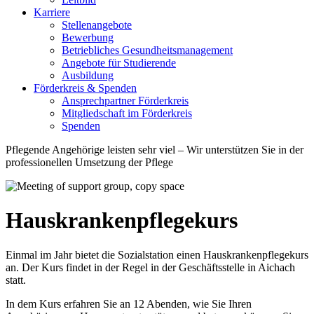
Karriere
Stellenangebote
Bewerbung
Betriebliches Gesundheitsmanagement
Angebote für Studierende
Ausbildung
Förderkreis & Spenden
Ansprechpartner Förderkreis
Mitgliedschaft im Förderkreis
Spenden
Pflegende Angehörige leisten sehr viel – Wir unterstützen Sie in der
professionellen Umsetzung der Pflege
Hauskrankenpflegekurs
Einmal im Jahr bietet die Sozialstation einen Hauskrankenpflegekurs
an. Der Kurs findet in der Regel in der Geschäftsstelle in Aichach
statt.
In dem Kurs erfahren Sie an 12 Abenden, wie Sie Ihren