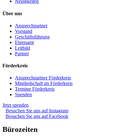
Neuigkeiten
Über uns
Ansprechpartner
Vorstand
Geschäftsführung
Ehrenamt
Leitbild
Partner
Förderkreis
Ansprechpartner Förderkreis
Mitgliedschaft im Förderkreis
Termine Förderkreis
Spenden
Jetzt spenden
Besuchen Sie uns auf Instagram
Besuchen Sie uns auf Facebook
Bürozeiten