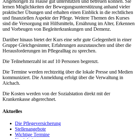
Angehörigen zu Hause gut unterstützen und betreuen können. Sie
lernen Möglichkeiten der Bewegungsunterstützung anhand vieler
praktischer Übungen und erhalten einen Einblick in die rechtlichen
und finanziellen Aspekte der Pflege. Weitere Themen des Kurses
sind die Versorgung mit Hilfsmitteln, Ernährung im Alter, Erkennen
und Vorbeugen von Begleiterkrankungen und Demenz.
Darüber hinaus bietet der Kurs eine sehr gute Gelegenheit in einer
Gruppe Gleichgesinnter, Erfahrungen auszutauschen und über die
Herausforderungen im Pflegealltag zu sprechen.
Die Teilnehmerzahl ist auf 10 Personen begrenzt.
Die Termine werden rechtzeitig über die lokale Presse und Medien
kommuniziert. Die Anmeldung erfolgt über die Verwaltung in
Aichach.
Die Kosten werden von der Sozialstation direkt mit der
Krankenkasse abgerechnet.
Aktuelles
Die Pflegeversicherung
Stellenangebote
Wichtige Termine