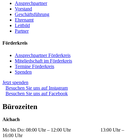
Ansprechpartner
Vorstand
Geschäftsführung
Ehrenamt
Leitbild
Partner
Förderkreis
Ansprechpartner Förderkreis
Mitgliedschaft im Förderkreis
Termine Förderkreis
Spenden
Jetzt spenden
Besuchen Sie uns auf Instagram
Besuchen Sie uns auf Facebook
Bürozeiten
Aichach
Mo bis Do: 08:00 Uhr – 12:00 Uhr 13:00 Uhr –
16:00 Uhr