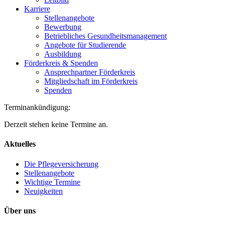
Karriere
Stellenangebote
Bewerbung
Betriebliches Gesundheitsmanagement
Angebote für Studierende
Ausbildung
Förderkreis & Spenden
Ansprechpartner Förderkreis
Mitgliedschaft im Förderkreis
Spenden
Terminankündigung:
Derzeit stehen keine Termine an.
Aktuelles
Die Pflegeversicherung
Stellenangebote
Wichtige Termine
Neuigkeiten
Über uns