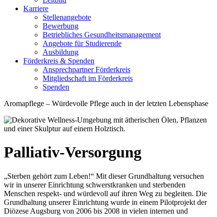
Karriere
Stellenangebote
Bewerbung
Betriebliches Gesundheitsmanagement
Angebote für Studierende
Ausbildung
Förderkreis & Spenden
Ansprechpartner Förderkreis
Mitgliedschaft im Förderkreis
Spenden
Aromapflege – Würdevolle Pflege auch in der letzten Lebensphase
Palliativ-Versorgung
„Sterben gehört zum Leben!“ Mit dieser Grundhaltung versuchen
wir in unserer Einrichtung schwerstkranken und sterbenden
Menschen respekt- und würdevoll auf ihren Weg zu begleiten. Die
Grundhaltung unserer Einrichtung wurde in einem Pilotprojekt der
Diözese Augsburg von 2006 bis 2008 in vielen internen und