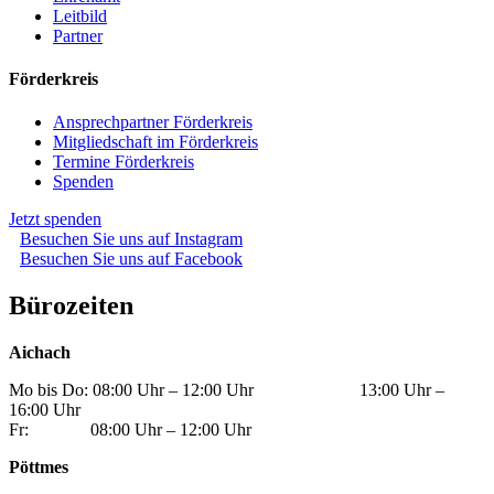
Leitbild
Partner
Förderkreis
Ansprechpartner Förderkreis
Mitgliedschaft im Förderkreis
Termine Förderkreis
Spenden
Jetzt spenden
Besuchen Sie uns auf Instagram
Besuchen Sie uns auf Facebook
Bürozeiten
Aichach
Mo bis Do: 08:00 Uhr – 12:00 Uhr 13:00 Uhr –
16:00 Uhr
Fr: 08:00 Uhr – 12:00 Uhr
Pöttmes